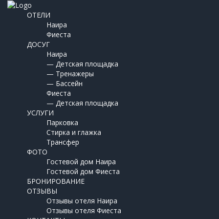
ОТЕЛИ
Наира
Фиеста
ДОСУГ
Наира
— Детская площадка
— Тренажеры
— Бассейн
Фиеста
— Детская площадка
УСЛУГИ
Парковка
Стирка и глажка
Трансфер
ФОТО
Гостевой дом Наира
Гостевой дом Фиеста
БРОНИРОВАНИЕ
ОТЗЫВЫ
Отзывы отеля Наира
Отзывы отеля Фиеста