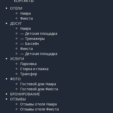
КОНТАКТЫ
ОТЕЛИ
Наира
Фиеста
ДОСУГ
Наира
— Детская площадка
— Тренажеры
— Бассейн
Фиеста
— Детская площадка
УСЛУГИ
Парковка
Стирка и глажка
Трансфер
ФОТО
Гостевой дом Наира
Гостевой дом Фиеста
БРОНИРОВАНИЕ
ОТЗЫВЫ
Отзывы отеля Наира
Отзывы отеля Фиеста